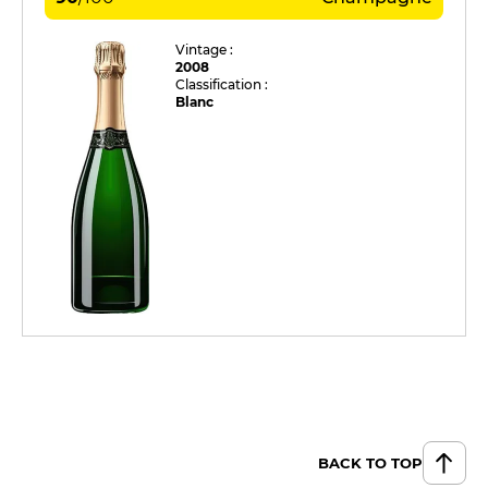
Vintage :
2008
Classification :
Blanc
BACK TO TOP