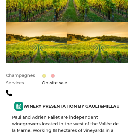
Champagnes
Services
On-site sale
WINERY PRESENTATION BY GAULT&MILLAU
Paul and Adrien Fallet are independent
winegrowers located in the west of the Vallée de
la Marne. Working 18 hectares of vineyards in a