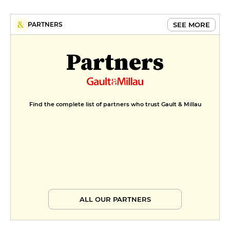
SEE MORE
PARTNERS
Partners
Find the complete list of partners who trust Gault & Millau
ALL OUR PARTNERS