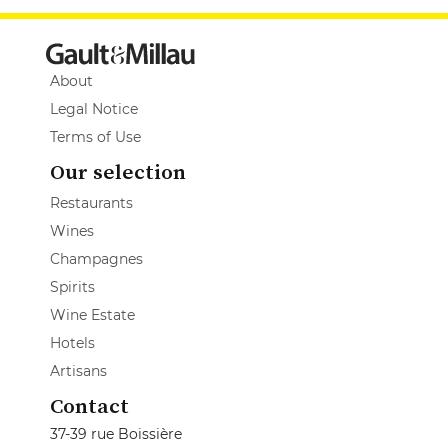
About
Legal Notice
Terms of Use
Our selection
Restaurants
Wines
Champagnes
Spirits
Wine Estate
Hotels
Artisans
Contact
37-39 rue Boissière