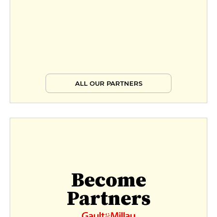
ALL OUR PARTNERS
Become
Partners