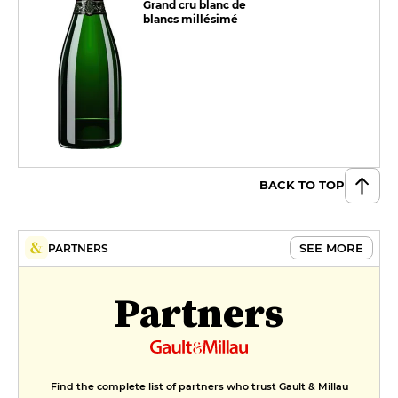
Grand cru blanc de
blancs millésimé
BACK TO TOP
SEE MORE
PARTNERS
Partners
Find the complete list of partners who trust Gault & Millau