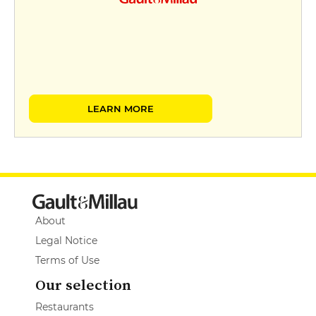
LEARN MORE
About
Legal Notice
Terms of Use
Our selection
Restaurants