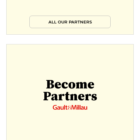
ALL OUR PARTNERS
Become
Partners