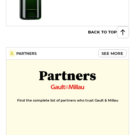
BACK TO TOP
SEE MORE
PARTNERS
Partners
Find the complete list of partners who trust Gault & Millau