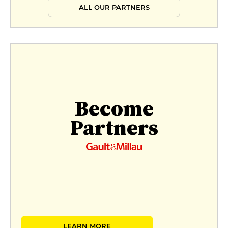
ALL OUR PARTNERS
Become
Partners
LEARN MORE