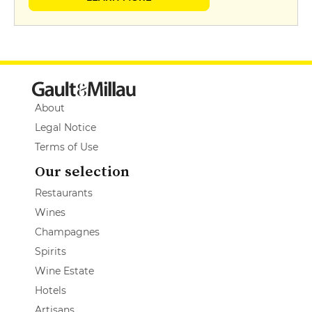
About
Legal Notice
Terms of Use
Our selection
Restaurants
Wines
Champagnes
Spirits
Wine Estate
Hotels
Artisans