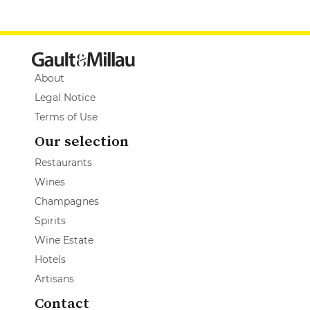
About
Legal Notice
Terms of Use
Our selection
Restaurants
Wines
Champagnes
Spirits
Wine Estate
Hotels
Artisans
Contact