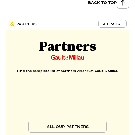
BACK TO TOP
SEE MORE
PARTNERS
Partners
Find the complete list of partners who trust Gault & Millau
ALL OUR PARTNERS