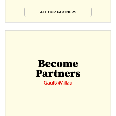
ALL OUR PARTNERS
Become
Partners