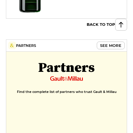
BACK TO TOP
SEE MORE
PARTNERS
Partners
Find the complete list of partners who trust Gault & Millau