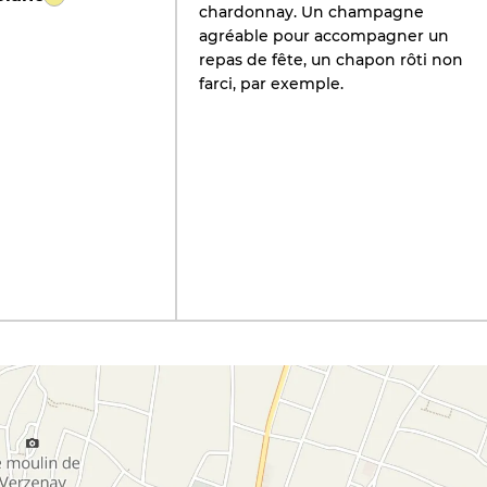
chardonnay. Un champagne
agréable pour accompagner un
repas de fête, un chapon rôti non
farci, par exemple.