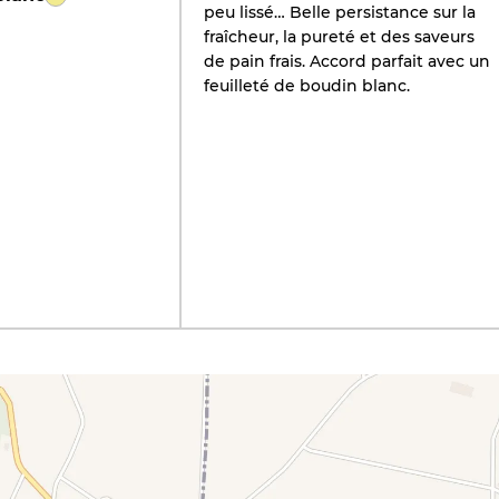
peu lissé… Belle persistance sur la
fraîcheur, la pureté et des saveurs
de pain frais. Accord parfait avec un
feuilleté de boudin blanc.