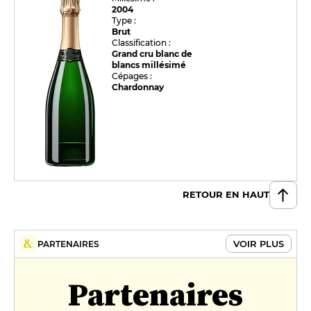
2004
Type :
Brut
Classification :
Grand cru blanc de
blancs millésimé
Cépages :
Chardonnay
RETOUR EN HAUT
VOIR PLUS
PARTENAIRES
Partenaires