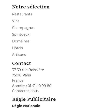
Notre sélection
Restaurants
Vins
Champagnes
Spiritueux
Domaines
Hôtels
Artisans
Contact
37-39 rue Boissière
75016 Paris
France
Appeler :
01 41 40 99 80
Contactez-nous
Régie Publicitaire
Régie Nationale