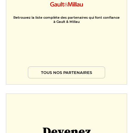
Retrouvez la liste complète des partenaires qui font confiance
à Gault & Millau
TOUS NOS PARTENAIRES
Devenez