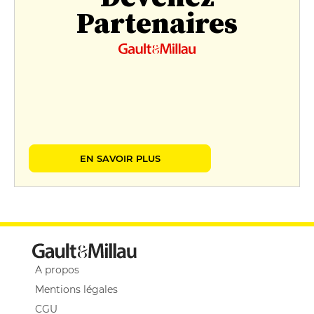
Partenaires
EN SAVOIR PLUS
A propos
Mentions légales
CGU