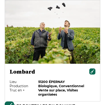
Lombard
Lieu
51200 ÉPERNAY
Production
Biologique, Conventionnel
Truc en +
Vente sur place, Visites
organisées