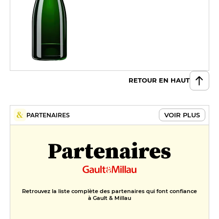
RETOUR EN HAUT
VOIR PLUS
PARTENAIRES
Partenaires
Retrouvez la liste complète des partenaires qui font confiance
à Gault & Millau