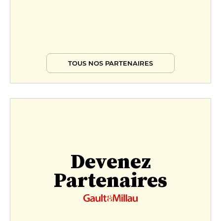
TOUS NOS PARTENAIRES
Devenez
Partenaires