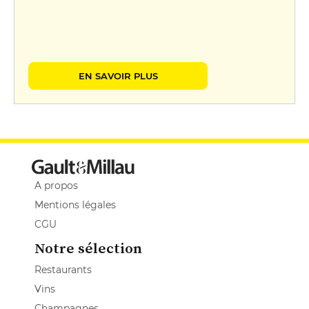
EN SAVOIR PLUS
A propos
Mentions légales
CGU
Notre sélection
Restaurants
Vins
Champagnes