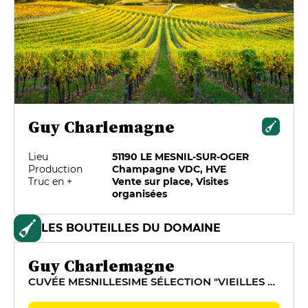
Guy Charlemagne
Lieu
51190 LE MESNIL-SUR-OGER
Production
Champagne VDC, HVE
Truc en +
Vente sur place, Visites
organisées
LES BOUTEILLES DU DOMAINE
Guy Charlemagne
CUVÉE MESNILLESIME SÉLECTION "VIEILLES VIGNES"