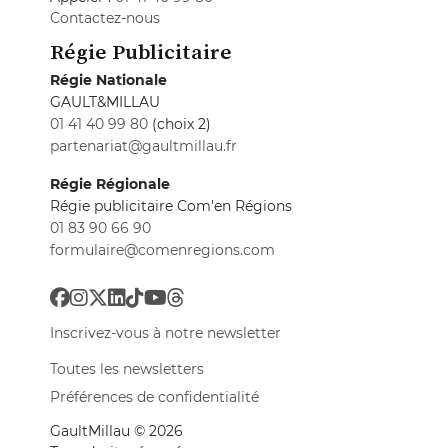
Contactez-nous
Régie Publicitaire
Régie Nationale
GAULT&MILLAU
01 41 40 99 80
(choix 2)
partenariat@gaultmillau.fr
Régie Régionale
Régie publicitaire Com'en Régions
01 83 90 66 90
formulaire@comenregions.com
Inscrivez-vous à notre newsletter
Toutes les newsletters
Préférences de confidentialité
GaultMillau © 2026