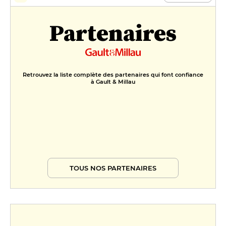
Partenaires
Retrouvez la liste complète des partenaires qui font confiance
à Gault & Millau
TOUS NOS PARTENAIRES