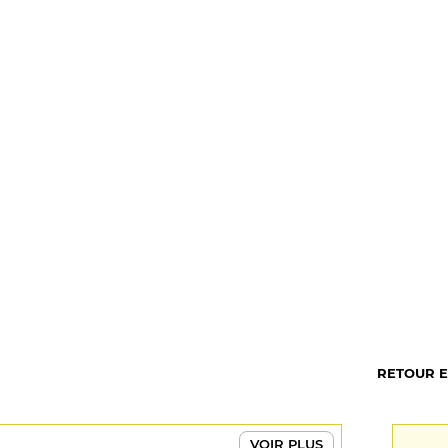
RETOUR 
VOIR PLUS