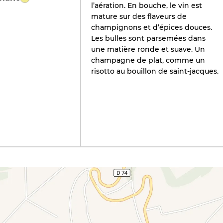
l’aération. En bouche, le vin est
mature sur des flaveurs de
champignons et d’épices douces.
Les bulles sont parsemées dans
une matière ronde et suave. Un
champagne de plat, comme un
risotto au bouillon de saint-jacques.