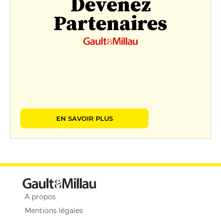
Devenez
Partenaires
EN SAVOIR PLUS
A propos
Mentions légales