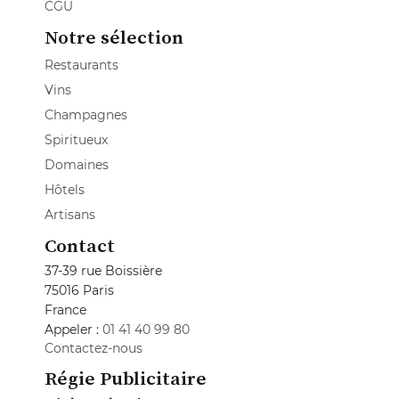
CGU
Notre sélection
Restaurants
Vins
Champagnes
Spiritueux
Domaines
Hôtels
Artisans
Contact
37-39 rue Boissière
75016 Paris
France
Appeler :
01 41 40 99 80
Contactez-nous
Régie Publicitaire