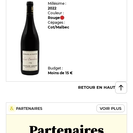
Millésime :
2022
Couleur :
Rouge
Cépages :
Cot/Malbec
Budget :
Moins de 15 €
RETOUR EN HAUT
VOIR PLUS
PARTENAIRES
Partenaires