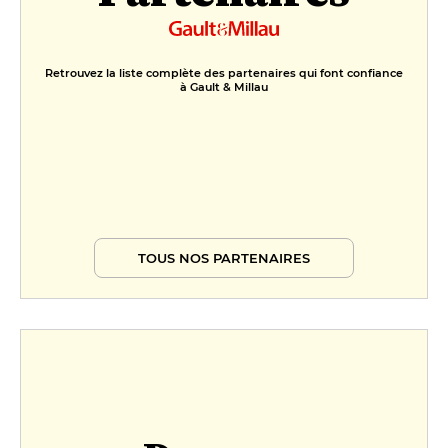
Retrouvez la liste complète des partenaires qui font confiance
à Gault & Millau
TOUS NOS PARTENAIRES