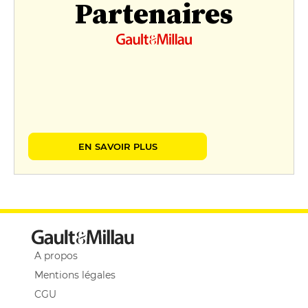
Partenaires
EN SAVOIR PLUS
A propos
Mentions légales
CGU