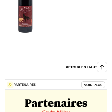
RETOUR EN HAUT
VOIR PLUS
PARTENAIRES
Partenaires