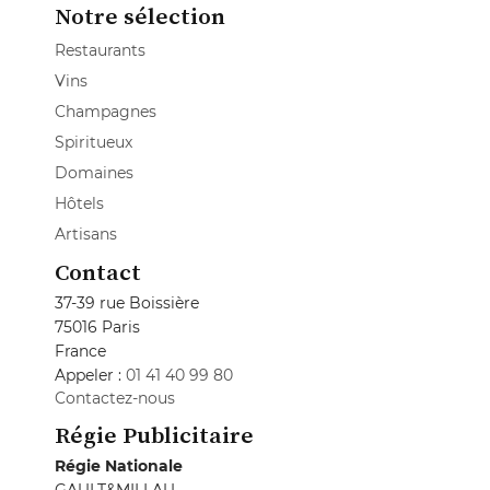
Notre sélection
Restaurants
Vins
Champagnes
Spiritueux
Domaines
Hôtels
Artisans
Contact
37-39 rue Boissière
75016 Paris
France
Appeler :
01 41 40 99 80
Contactez-nous
Régie Publicitaire
Régie Nationale