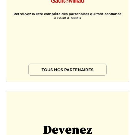
Retrouvez la liste complète des partenaires qui font confiance
à Gault & Millau
TOUS NOS PARTENAIRES
Devenez