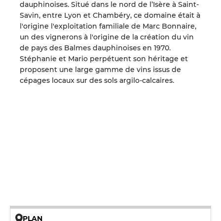
dauphinoises. Situé dans le nord de l’Isère à Saint-
Savin, entre Lyon et Chambéry, ce domaine était à
l'origine l'exploitation familiale de Marc Bonnaire,
un des vignerons à l'origine de la création du vin
de pays des Balmes dauphinoises en 1970.
Stéphanie et Mario perpétuent son héritage et
proposent une large gamme de vins issus de
cépages locaux sur des sols argilo-calcaires.
PLAN