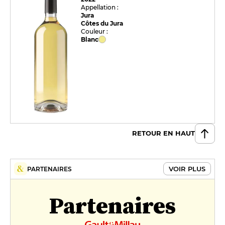
Appellation :
Jura
Côtes du Jura
Couleur :
Blanc
RETOUR EN HAUT
VOIR PLUS
PARTENAIRES
Partenaires