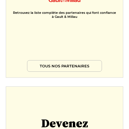
Retrouvez la liste complète des partenaires qui font confiance
à Gault & Millau
TOUS NOS PARTENAIRES
Devenez