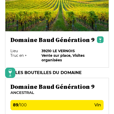
Domaine Baud Génération 9
Lieu
39210 LE VERNOIS
Truc en +
Vente sur place, Visites
organisées
LES BOUTEILLES DU DOMAINE
Domaine Baud Génération 9
ANCESTRAL
89
/
100
Vin