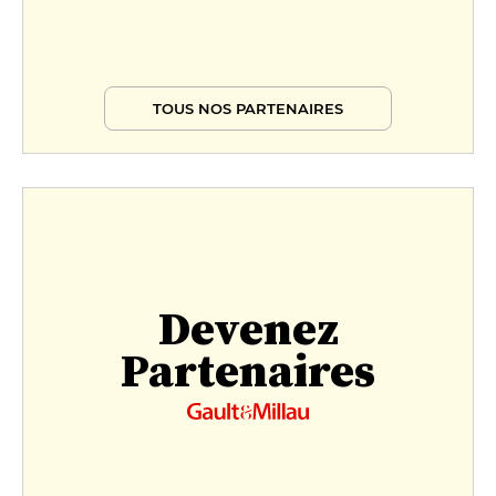
TOUS NOS PARTENAIRES
Devenez
Partenaires