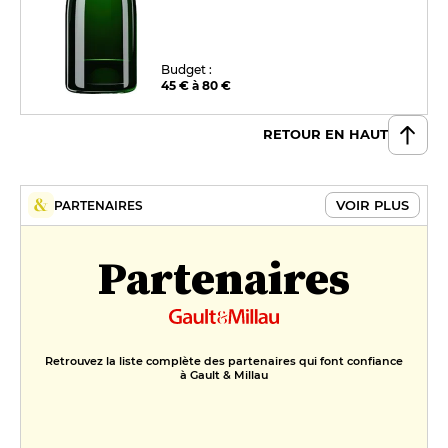
Budget :
45 € à 80 €
RETOUR EN HAUT
VOIR PLUS
PARTENAIRES
Partenaires
Retrouvez la liste complète des partenaires qui font confiance
à Gault & Millau