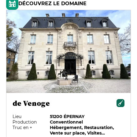
DÉCOUVREZ LE DOMAINE
de Venoge
Lieu
51200 ÉPERNAY
Production
Conventionnel
Truc en +
Hébergement, Restauration,
Vente sur place, Visites