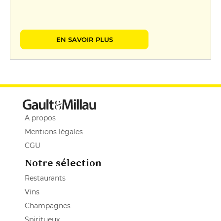
EN SAVOIR PLUS
A propos
Mentions légales
CGU
Notre sélection
Restaurants
Vins
Champagnes
Spiritueux