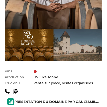
Vins
Production
HVE, Raisonné
Truc en +
Vente sur place, Visites organisées
PRÉSENTATION DU DOMAINE PAR GAULT&MILLAU