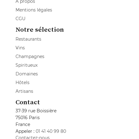
A propos
Mentions légales
CGU
Notre sélection
Restaurants
Vins
Champagnes
Spiritueux
Domaines
Hôtels
Artisans
Contact
37-39 rue Boissière
75016 Paris
France
Appeler :
01 41 40 99 80
Contactez-nous