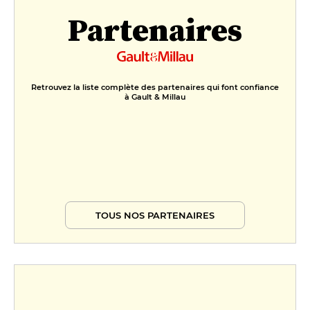
Partenaires
Retrouvez la liste complète des partenaires qui font confiance
à Gault & Millau
TOUS NOS PARTENAIRES