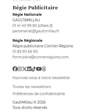
Régie Publicitaire
Régie Nationale
GAULT&MILLAU
01 41 40 99 80
(choix 2)
partenariat@gaultmillau.fr
Régie Régionale
Régie publicitaire Com'en Régions
01 83 90 66 90
formulaire@comenregions.com
Inscrivez-vous à notre newsletter
Toutes les newsletters
Préférences de confidentialité
GaultMillau © 2026
Tous droits réservés