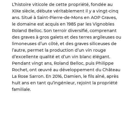
L’histoire viticole de cette propriété, fondée au
XIXe siècle, débute véritablement il y a vingt-cinq
ans. Situé à Saint-Pierre-de-Mons en AOP Graves,
le domaine est acquis en 1985 par les Vignobles
Roland Belloc. Son terroir diversifié, comprenant
des graves à gros galets et des terres argileuses ou
limoneuses d’un côté, et des graves siliceuses de
l’autre, permet la production d’un vin rouge
d’excellente qualité et d’un vin blanc élégant.
Pendant vingt ans, Roland Belloc, puis Philippe
Rochet, ont œuvré au développement du Château
La Rose Sarron. En 2016, Damien, le fils aîné, après
huit ans en tant qu’ingénieur, rejoint la propriété
familiale.