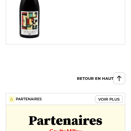
RETOUR EN HAUT
VOIR PLUS
PARTENAIRES
Partenaires