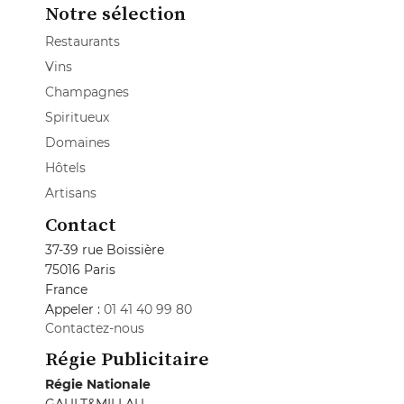
Notre sélection
Restaurants
Vins
Champagnes
Spiritueux
Domaines
Hôtels
Artisans
Contact
37-39 rue Boissière
75016 Paris
France
Appeler :
01 41 40 99 80
Contactez-nous
Régie Publicitaire
Régie Nationale