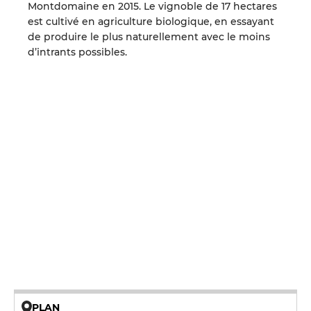
Montdomaine en 2015. Le vignoble de 17 hectares
est cultivé en agriculture biologique, en essayant
de produire le plus naturellement avec le moins
d’intrants possibles.
PLAN