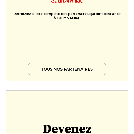
Retrouvez la liste complète des partenaires qui font confiance
à Gault & Millau
TOUS NOS PARTENAIRES
Devenez