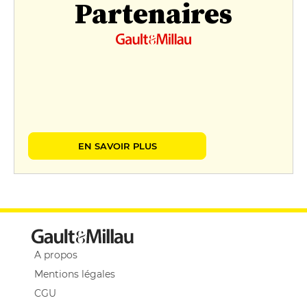
Partenaires
EN SAVOIR PLUS
A propos
Mentions légales
CGU