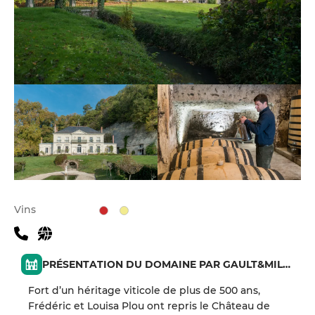
Vins
PRÉSENTATION DU DOMAINE PAR GAULT&MILLAU
Fort d’un héritage viticole de plus de 500 ans,
Frédéric et Louisa Plou ont repris le Château de