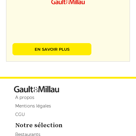
EN SAVOIR PLUS
A propos
Mentions légales
CGU
Notre sélection
Restaurants