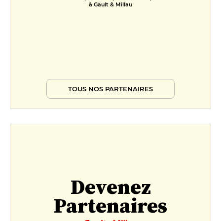
à Gault & Millau
TOUS NOS PARTENAIRES
Devenez
Partenaires