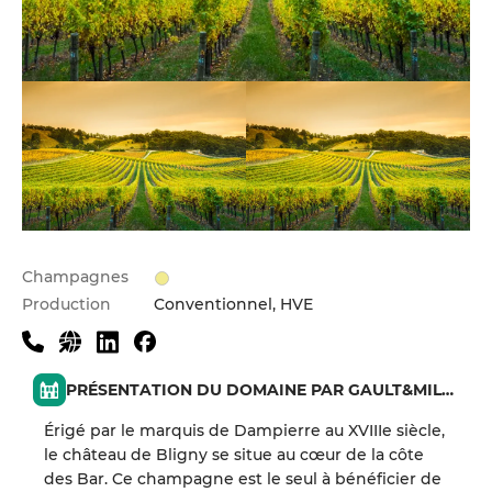
Champagnes
Production
Conventionnel, HVE
PRÉSENTATION DU DOMAINE PAR GAULT&MILLAU
Érigé par le marquis de Dampierre au XVIIIe siècle,
le château de Bligny se situe au cœur de la côte
des Bar. Ce champagne est le seul à bénéficier de