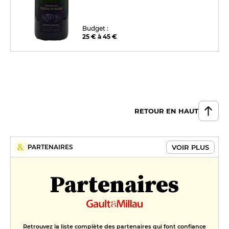
Budget :
25 € à 45 €
RETOUR EN HAUT
VOIR PLUS
PARTENAIRES
Partenaires
Retrouvez la liste complète des partenaires qui font confiance