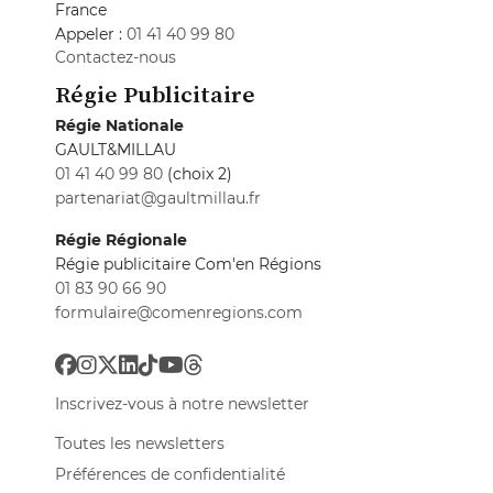
France
Appeler :
01 41 40 99 80
Contactez-nous
Régie Publicitaire
Régie Nationale
GAULT&MILLAU
01 41 40 99 80
(choix 2)
partenariat@gaultmillau.fr
Régie Régionale
Régie publicitaire Com'en Régions
01 83 90 66 90
formulaire@comenregions.com
Inscrivez-vous à notre newsletter
Toutes les newsletters
Préférences de confidentialité