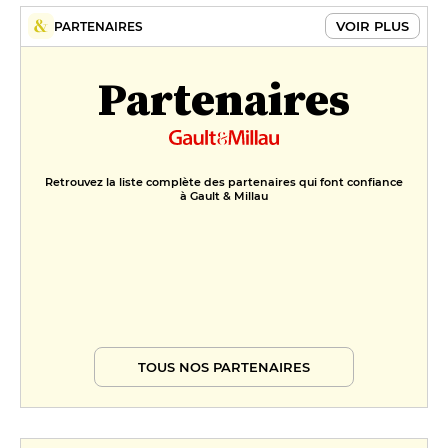
VOIR PLUS
PARTENAIRES
Partenaires
Retrouvez la liste complète des partenaires qui font confiance
à Gault & Millau
TOUS NOS PARTENAIRES