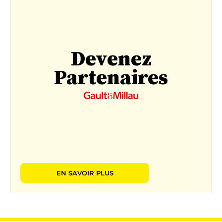
Devenez
Partenaires
EN SAVOIR PLUS