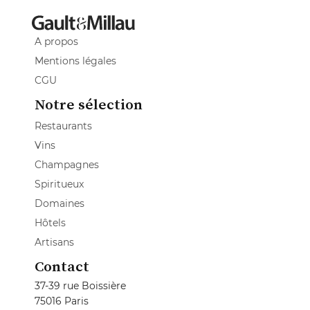
A propos
Mentions légales
CGU
Notre sélection
Restaurants
Vins
Champagnes
Spiritueux
Domaines
Hôtels
Artisans
Contact
37-39 rue Boissière
75016 Paris