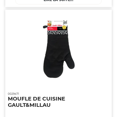
0029471
MOUFLE DE CUISINE
GAULT&MILLAU