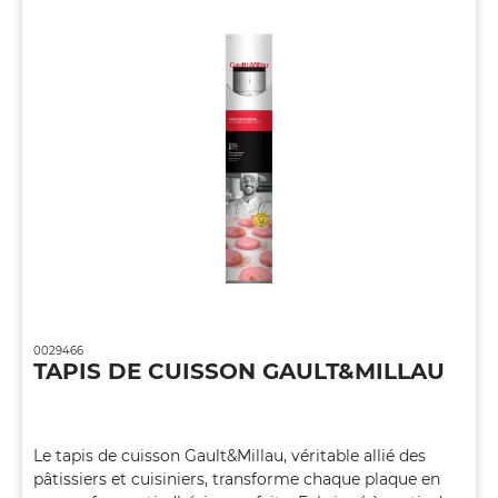
0029466
TAPIS DE CUISSON GAULT&MILLAU
Le tapis de cuisson Gault&Millau, véritable allié des
pâtissiers et cuisiniers, transforme chaque plaque en