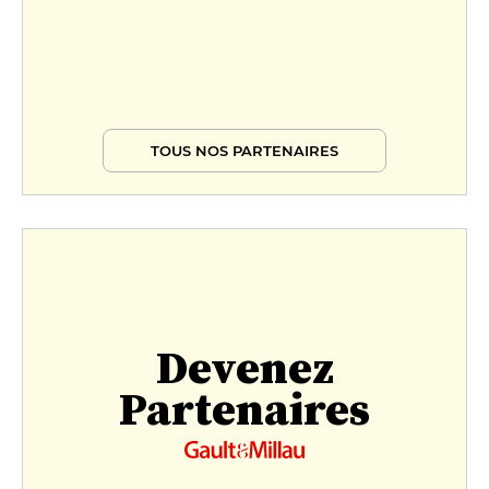
TOUS NOS PARTENAIRES
Devenez
Partenaires