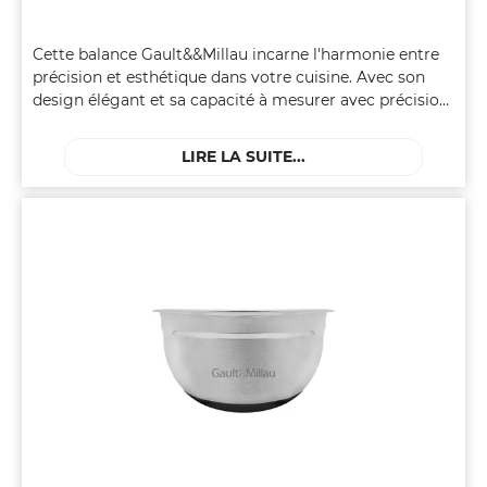
Cette balance Gault&&Millau incarne l'harmonie entre
précision et esthétique dans votre cuisine. Avec son
design élégant et sa capacité à mesurer avec précision,
elle devient un instrument indispensable pour vos
préparations culinaires.
LIRE LA SUITE...