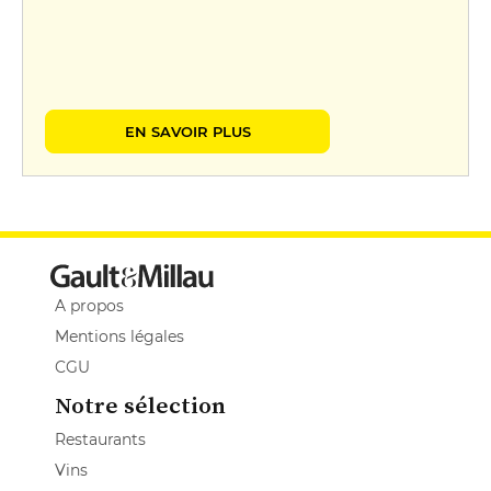
EN SAVOIR PLUS
A propos
Mentions légales
CGU
Notre sélection
Restaurants
Vins