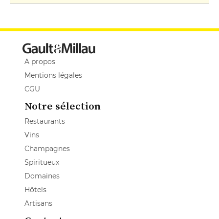
A propos
Mentions légales
CGU
Notre sélection
Restaurants
Vins
Champagnes
Spiritueux
Domaines
Hôtels
Artisans