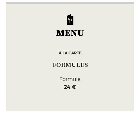
MENU
A LA CARTE
FORMULES
Formule
24 €