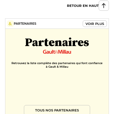
RETOUR EN HAUT
VOIR PLUS
PARTENAIRES
Partenaires
Retrouvez la liste complète des partenaires qui font confiance
à Gault & Millau
TOUS NOS PARTENAIRES