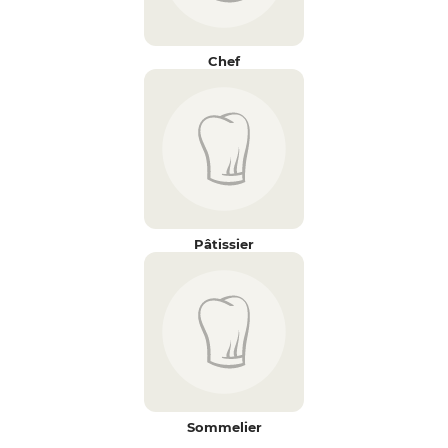
Chef
Pâtissier
Sommelier