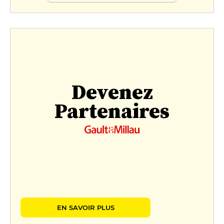
Devenez
Partenaires
EN SAVOIR PLUS