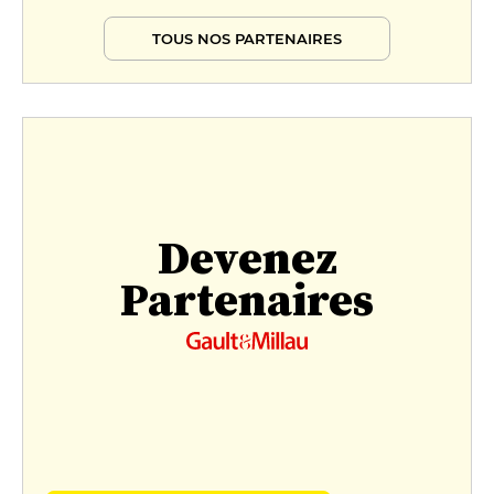
TOUS NOS PARTENAIRES
Devenez
Partenaires