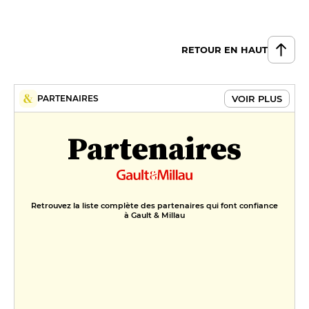
RETOUR EN HAUT
VOIR PLUS
PARTENAIRES
Partenaires
Retrouvez la liste complète des partenaires qui font confiance
à Gault & Millau