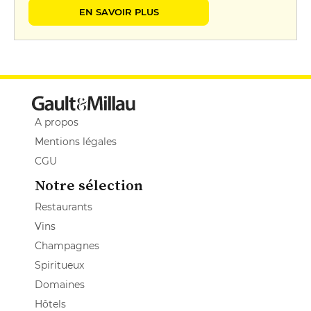
EN SAVOIR PLUS
A propos
Mentions légales
CGU
Notre sélection
Restaurants
Vins
Champagnes
Spiritueux
Domaines
Hôtels