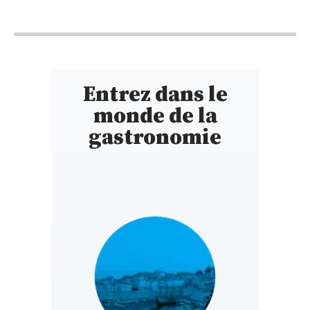
11h30 - 14h30
18h30 - 22h
Entrez dans le
monde de la
gastronomie