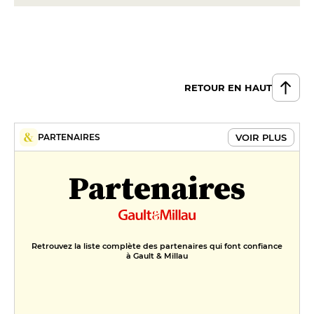
RETOUR EN HAUT
VOIR PLUS
PARTENAIRES
Partenaires
Retrouvez la liste complète des partenaires qui font confiance
à Gault & Millau