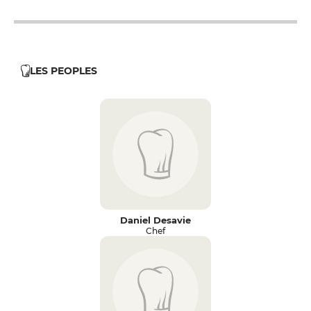
LES PEOPLES
Daniel Desavie
Chef