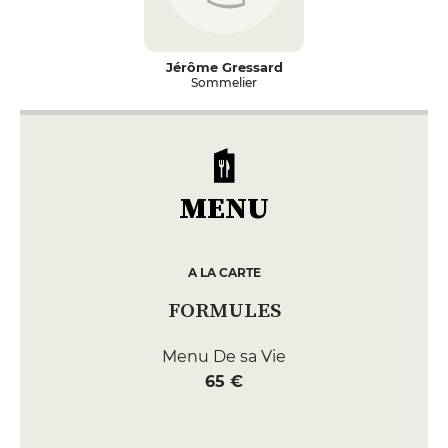
Jérôme Gressard
Sommelier
MENU
A LA CARTE
FORMULES
Menu De sa Vie
65 €