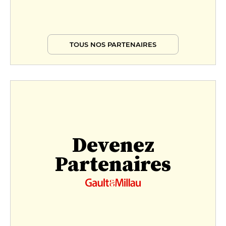
TOUS NOS PARTENAIRES
Devenez
Partenaires