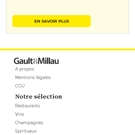
EN SAVOIR PLUS
A propos
Mentions légales
CGU
Notre sélection
Restaurants
Vins
Champagnes
Spiritueux