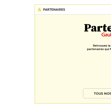
PARTENAIRES
Part
Retrouvez la
partenaires qui f
TOUS NOS