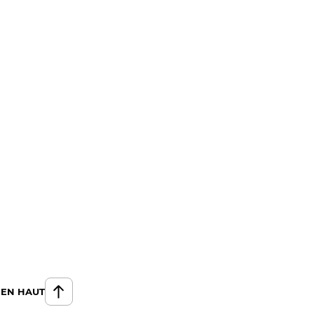
 EN HAUT