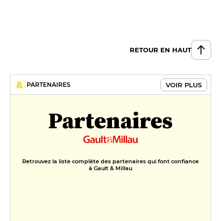
RETOUR EN HAUT
VOIR PLUS
PARTENAIRES
Partenaires
Retrouvez la liste complète des partenaires qui font confiance
à Gault & Millau