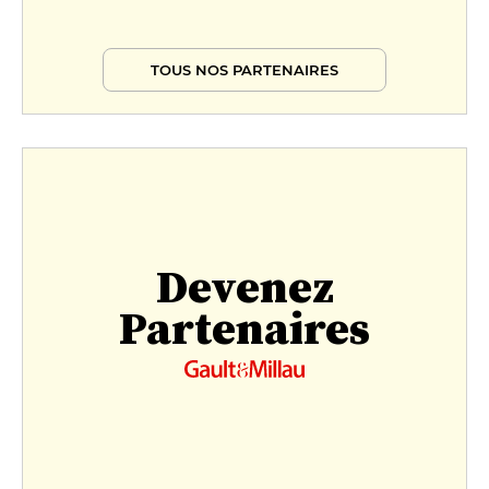
TOUS NOS PARTENAIRES
Devenez
Partenaires