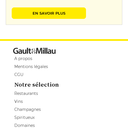
EN SAVOIR PLUS
A propos
Mentions légales
CGU
Notre sélection
Restaurants
Vins
Champagnes
Spiritueux
Domaines