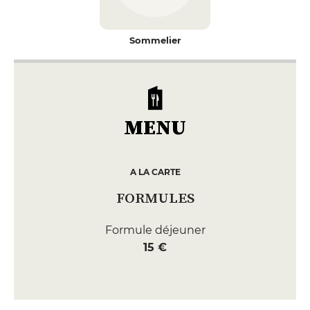
Sommelier
MENU
A LA CARTE
FORMULES
Formule déjeuner
15 €