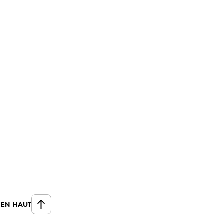
 EN HAUT