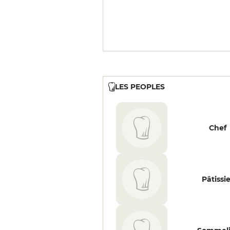
LES PEOPLES
Chef
Pâtissi