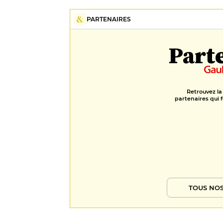
PARTENAIRES
Part
Retrouvez la
partenaires qui f
TOUS NOS