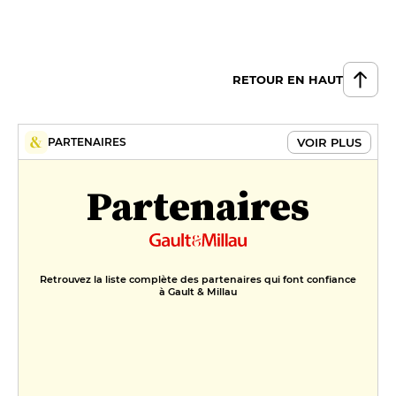
RETOUR EN HAUT
VOIR PLUS
PARTENAIRES
Partenaires
Retrouvez la liste complète des partenaires qui font confiance
à Gault & Millau