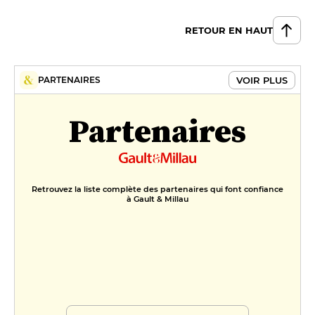
RETOUR EN HAUT
VOIR PLUS
PARTENAIRES
Partenaires
Retrouvez la liste complète des partenaires qui font confiance
à Gault & Millau