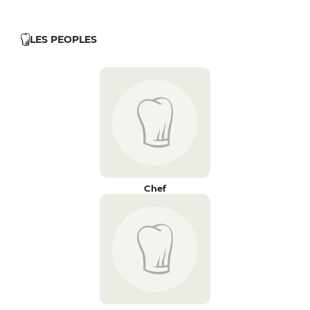
LES PEOPLES
Chef