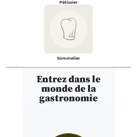
Pâtissier
Sommelier
Entrez dans le
monde de la
gastronomie