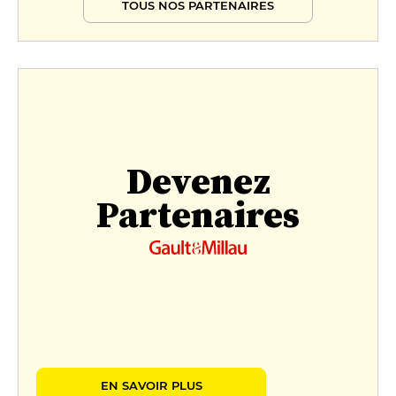
TOUS NOS PARTENAIRES
Devenez
Partenaires
EN SAVOIR PLUS