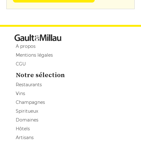
A propos
Mentions légales
CGU
Notre sélection
Restaurants
Vins
Champagnes
Spiritueux
Domaines
Hôtels
Artisans