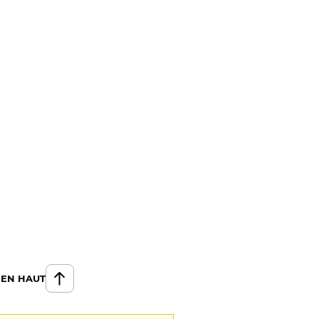
 EN HAUT