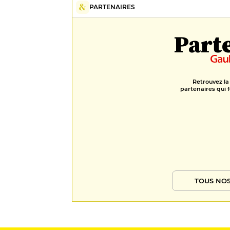
PARTENAIRES
Part
Retrouvez la
partenaires qui f
TOUS NOS