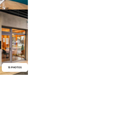
15 PHOTOS