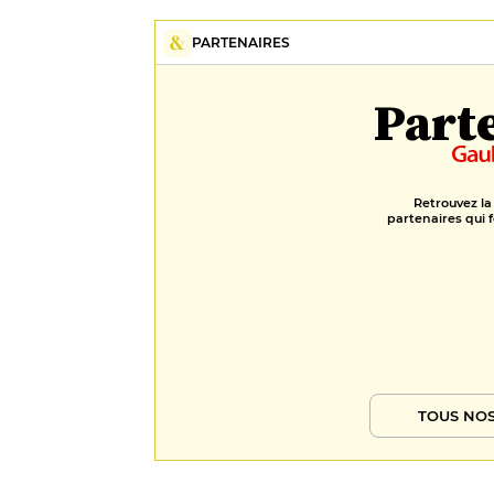
PARTENAIRES
Part
Retrouvez la
partenaires qui f
TOUS NOS