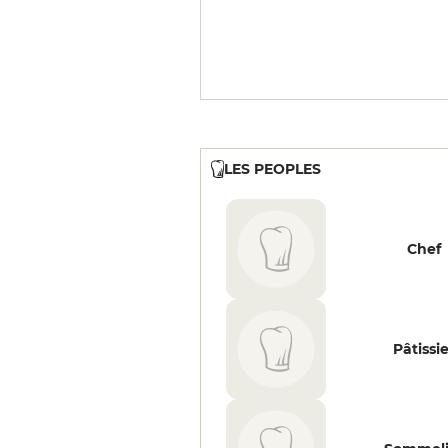
LES PEOPLES
Chef
Pâtissi