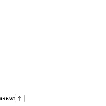
 EN HAUT