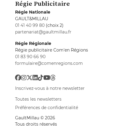
Régie Publicitaire
Régie Nationale
GAULT&MILLAU
01 41 40 99 80
(choix 2)
partenariat@gaultmillau.fr
Régie Régionale
Régie publicitaire Com'en Régions
01 83 90 66 90
formulaire@comenregions.com
Inscrivez-vous à notre newsletter
Toutes les newsletters
Préférences de confidentialité
GaultMillau © 2026
Tous droits réservés