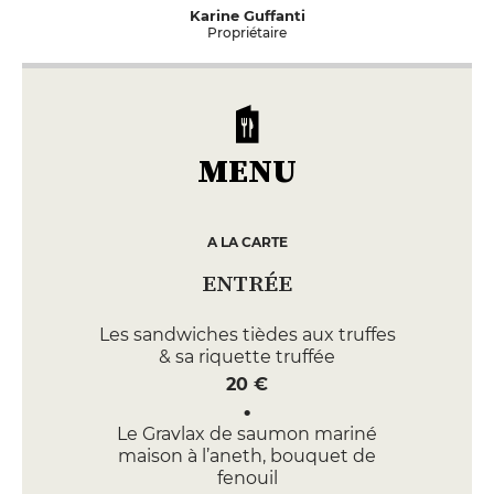
Karine Guffanti
Propriétaire
MENU
A LA CARTE
ENTRÉE
Les sandwiches tièdes aux truffes
& sa riquette truffée
20 €
Le Gravlax de saumon mariné
maison à l’aneth, bouquet de
fenouil