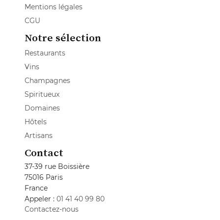
Mentions légales
CGU
Notre sélection
Restaurants
Vins
Champagnes
Spiritueux
Domaines
Hôtels
Artisans
Contact
37-39 rue Boissière
75016 Paris
France
Appeler :
01 41 40 99 80
Contactez-nous