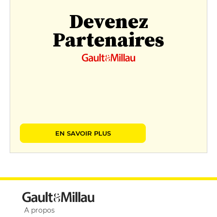
Devenez
Partenaires
EN SAVOIR PLUS
A propos