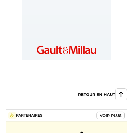
SERBIA
RETOUR EN HAUT
VOIR PLUS
PARTENAIRES