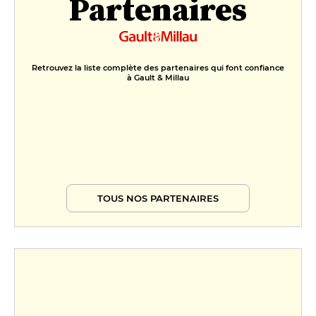
Partenaires
Retrouvez la liste complète des partenaires qui font confiance
à Gault & Millau
TOUS NOS PARTENAIRES