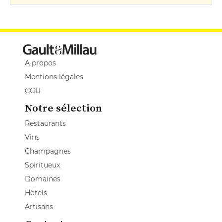
A propos
Mentions légales
CGU
Notre sélection
Restaurants
Vins
Champagnes
Spiritueux
Domaines
Hôtels
Artisans