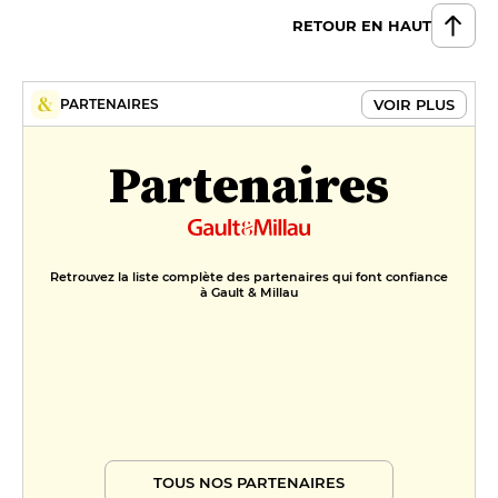
RETOUR EN HAUT
VOIR PLUS
PARTENAIRES
Partenaires
Retrouvez la liste complète des partenaires qui font confiance
à Gault & Millau
TOUS NOS PARTENAIRES