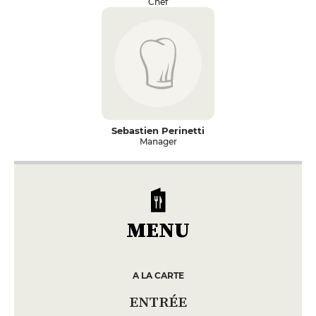
Chef
Sebastien Perinetti
Manager
MENU
A LA CARTE
ENTRÉE