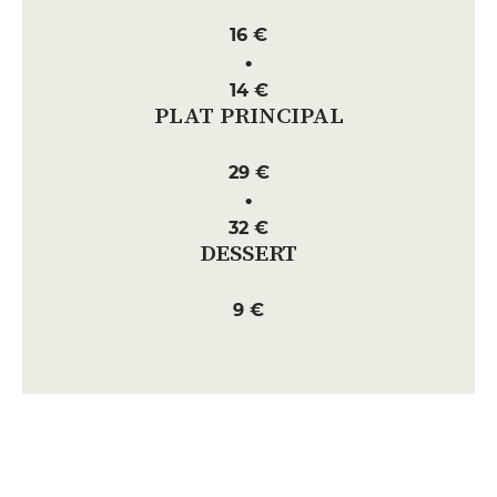
16 €
14 €
PLAT PRINCIPAL
29 €
32 €
DESSERT
9 €