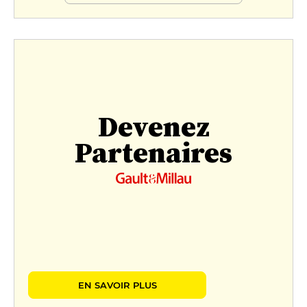
Devenez
Partenaires
EN SAVOIR PLUS