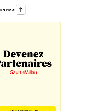
 EN HAUT
Devenez
artenaires