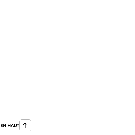
 EN HAUT