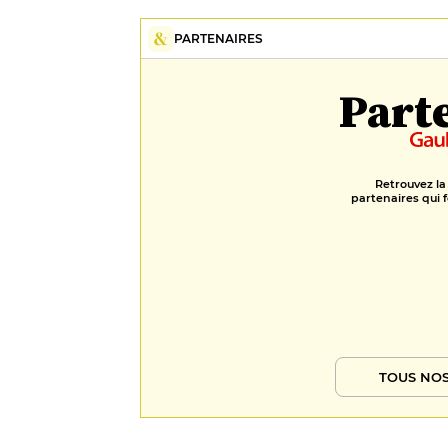
PARTENAIRES
Part
Retrouvez la
partenaires qui f
TOUS NOS