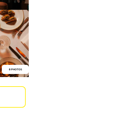
8 PHOTOS