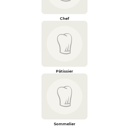
Chef
Pâtissier
Sommelier