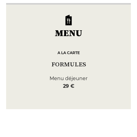
MENU
A LA CARTE
FORMULES
Menu déjeuner
29 €