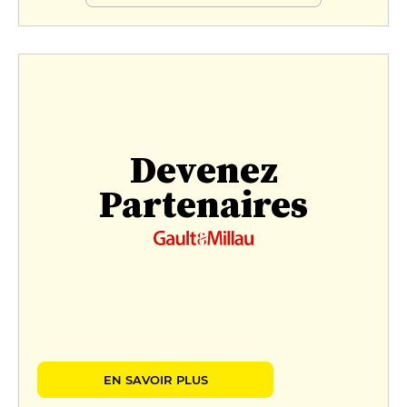
Devenez
Partenaires
EN SAVOIR PLUS