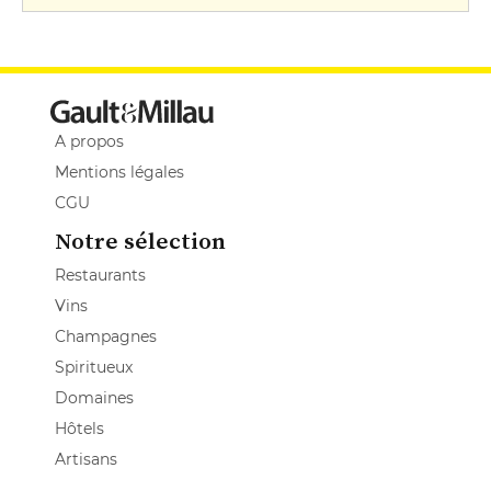
A propos
Mentions légales
CGU
Notre sélection
Restaurants
Vins
Champagnes
Spiritueux
Domaines
Hôtels
Artisans