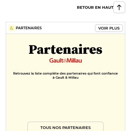
RETOUR EN HAUT
VOIR PLUS
PARTENAIRES
Partenaires
Retrouvez la liste complète des partenaires qui font confiance
à Gault & Millau
TOUS NOS PARTENAIRES