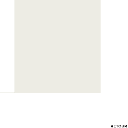
RETOUR