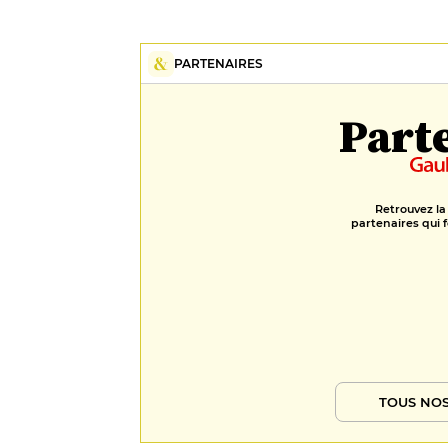
PARTENAIRES
Part
Retrouvez la
partenaires qui f
TOUS NOS