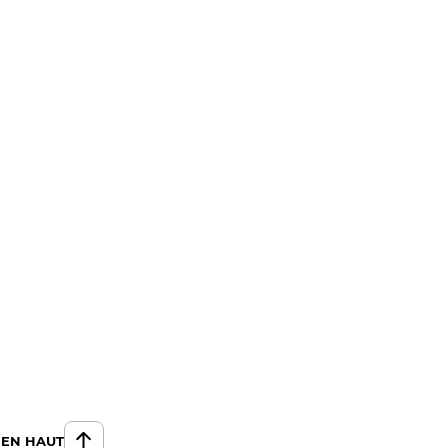
 EN HAUT