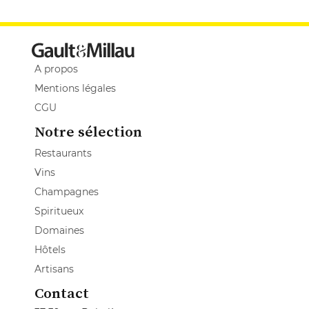
A propos
Mentions légales
CGU
Notre sélection
Restaurants
Vins
Champagnes
Spiritueux
Domaines
Hôtels
Artisans
Contact