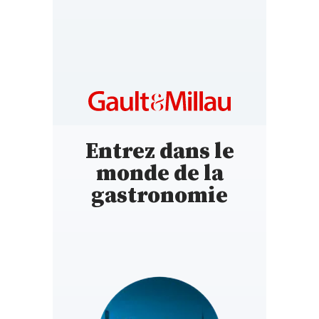
Entrez dans le
monde de la
gastronomie