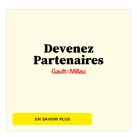
Devenez
Partenaires
EN SAVOIR PLUS