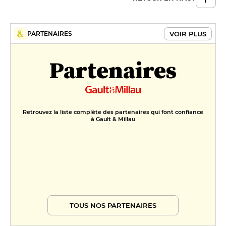
VOIR PLUS
PARTENAIRES
Partenaires
Retrouvez la liste complète des partenaires qui font confiance
à Gault & Millau
TOUS NOS PARTENAIRES