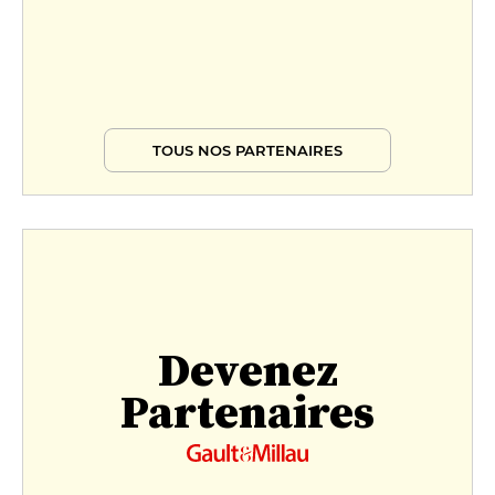
TOUS NOS PARTENAIRES
Devenez
Partenaires