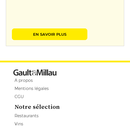
EN SAVOIR PLUS
A propos
Mentions légales
CGU
Notre sélection
Restaurants
Vins