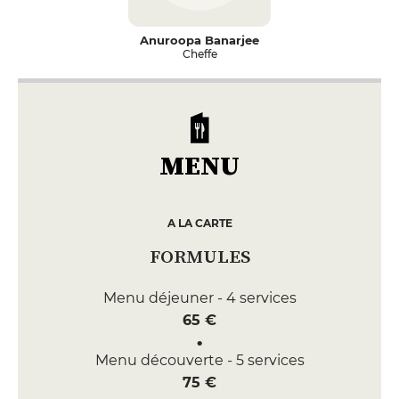
Anuroopa Banarjee
Cheffe
MENU
A LA CARTE
FORMULES
Menu déjeuner - 4 services
65 €
Menu découverte - 5 services
75 €