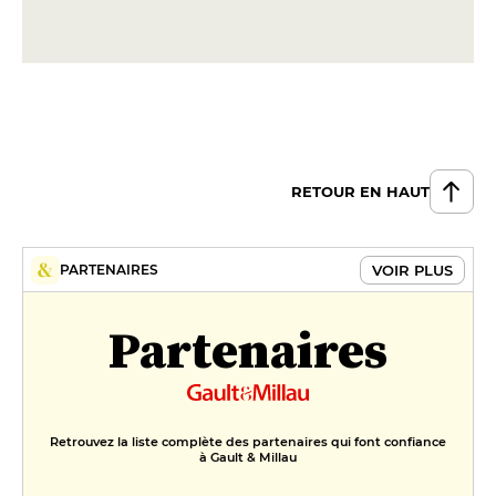
RETOUR EN HAUT
VOIR PLUS
PARTENAIRES
Partenaires
Retrouvez la liste complète des partenaires qui font confiance
à Gault & Millau