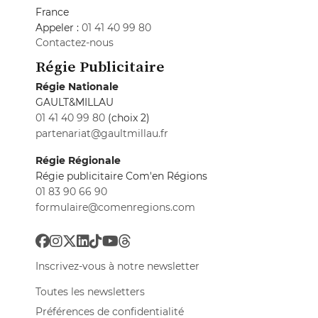
France
Appeler :
01 41 40 99 80
Contactez-nous
Régie Publicitaire
Régie Nationale
GAULT&MILLAU
01 41 40 99 80
(choix 2)
partenariat@gaultmillau.fr
Régie Régionale
Régie publicitaire Com'en Régions
01 83 90 66 90
formulaire@comenregions.com
Inscrivez-vous à notre newsletter
Toutes les newsletters
Préférences de confidentialité