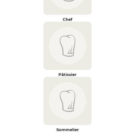
Chef
Pâtissier
Sommelier