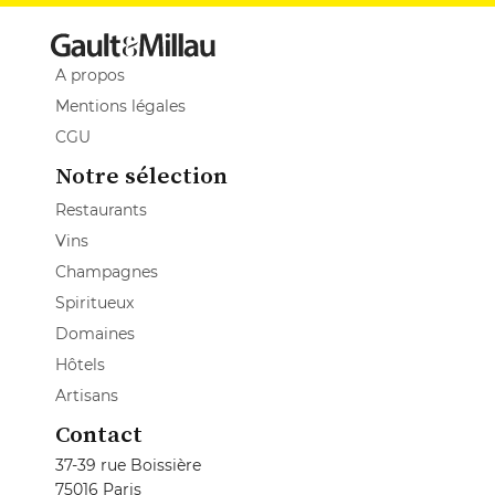
A propos
Mentions légales
CGU
Notre sélection
Restaurants
Vins
Champagnes
Spiritueux
Domaines
Hôtels
Artisans
Contact
37-39 rue Boissière
75016 Paris