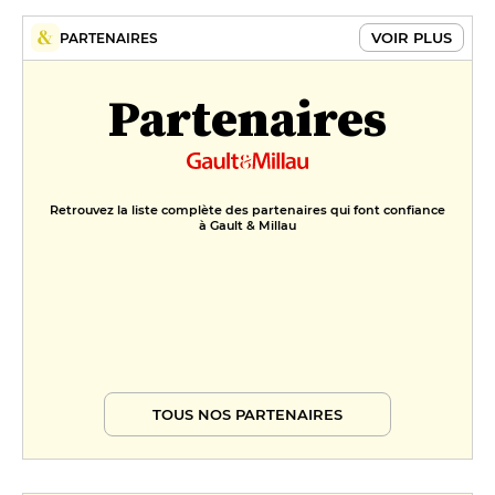
VOIR PLUS
PARTENAIRES
Partenaires
Retrouvez la liste complète des partenaires qui font confiance
à Gault & Millau
TOUS NOS PARTENAIRES