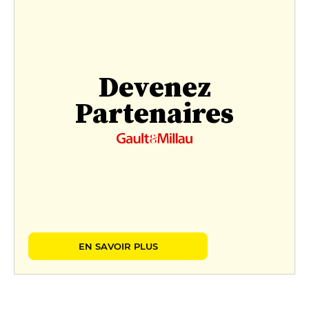
Devenez
Partenaires
EN SAVOIR PLUS