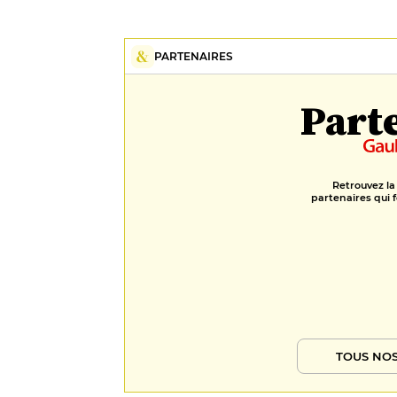
PARTENAIRES
Part
Retrouvez la
partenaires qui f
TOUS NOS