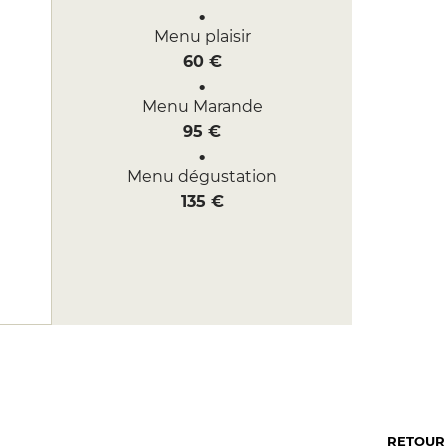
Menu plaisir
60 €
Menu Marande
95 €
Menu dégustation
135 €
RETOUR