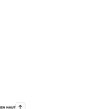
 EN HAUT