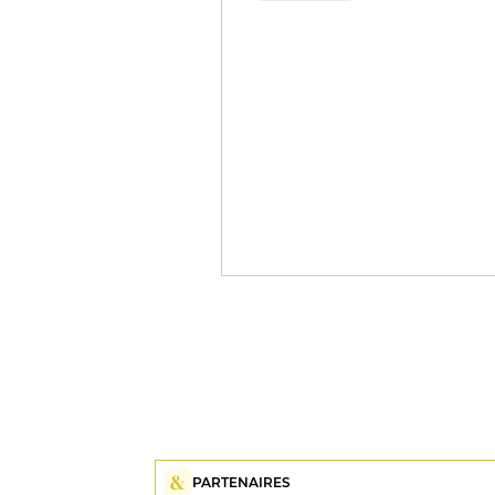
PARTENAIRES