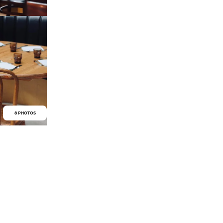
8 PHOTOS