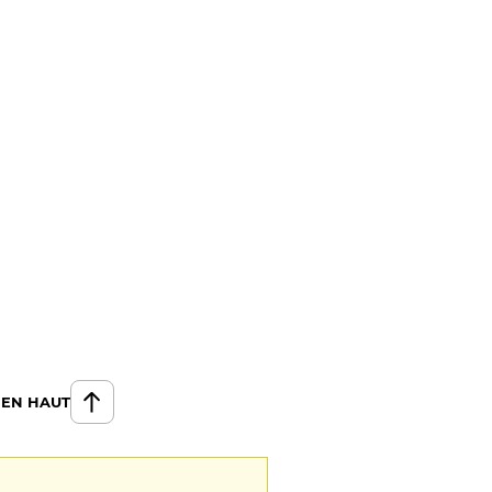
 EN HAUT