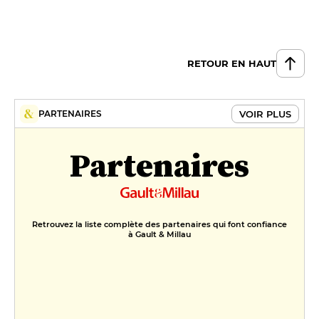
RETOUR EN HAUT
VOIR PLUS
PARTENAIRES
Partenaires
Retrouvez la liste complète des partenaires qui font confiance
à Gault & Millau