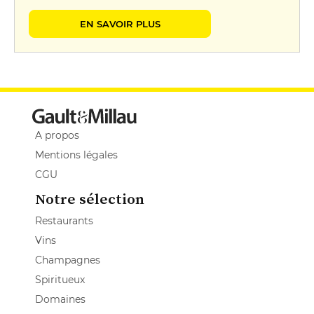
EN SAVOIR PLUS
A propos
Mentions légales
CGU
Notre sélection
Restaurants
Vins
Champagnes
Spiritueux
Domaines