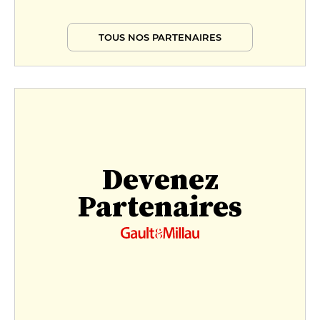
TOUS NOS PARTENAIRES
Devenez
Partenaires