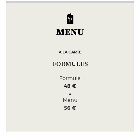
MENU
A LA CARTE
FORMULES
Formule
48 €
Menu
56 €