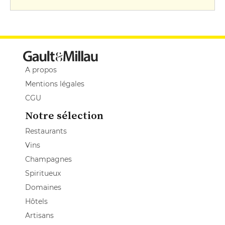
A propos
Mentions légales
CGU
Notre sélection
Restaurants
Vins
Champagnes
Spiritueux
Domaines
Hôtels
Artisans