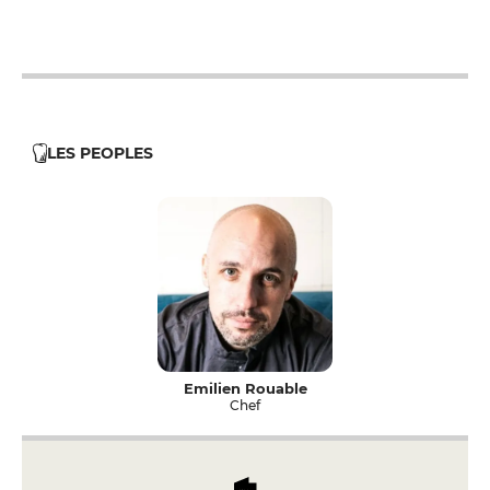
LES PEOPLES
Emilien Rouable
Chef