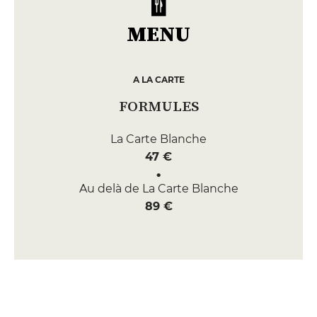
MENU
A LA CARTE
FORMULES
La Carte Blanche
47 €
Au delà de La Carte Blanche
89 €