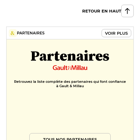
RETOUR EN HAUT
VOIR PLUS
PARTENAIRES
Partenaires
Retrouvez la liste complète des partenaires qui font confiance
à Gault & Millau
TOUS NOS PARTENAIRES