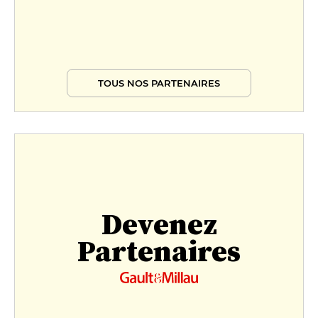
TOUS NOS PARTENAIRES
Devenez
Partenaires