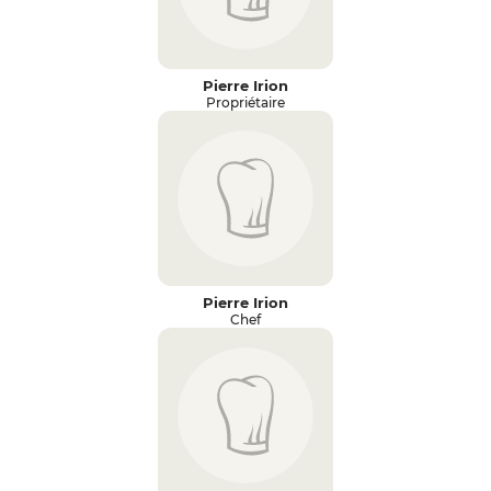
Pierre Irion
Propriétaire
Pierre Irion
Chef