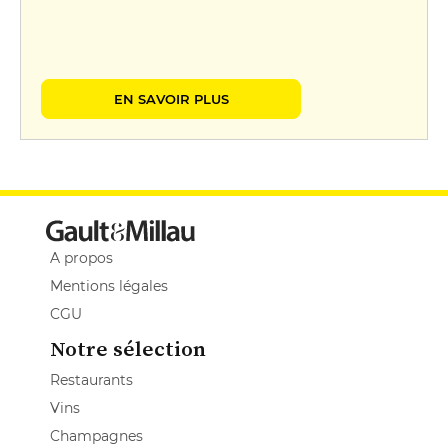
EN SAVOIR PLUS
A propos
Mentions légales
CGU
Notre sélection
Restaurants
Vins
Champagnes