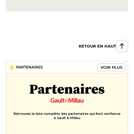
RETOUR EN HAUT
VOIR PLUS
PARTENAIRES
Partenaires
Retrouvez la liste complète des partenaires qui font confiance
à Gault & Millau