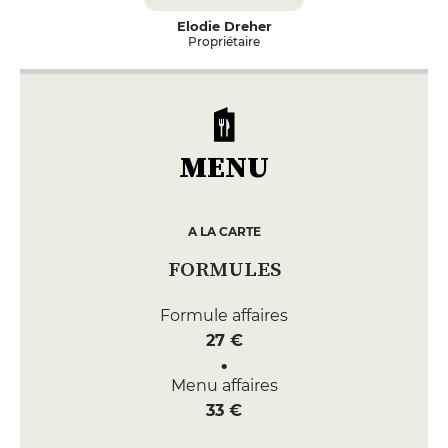
Elodie Dreher
Propriétaire
MENU
A LA CARTE
FORMULES
Formule affaires
27 €
Menu affaires
33 €