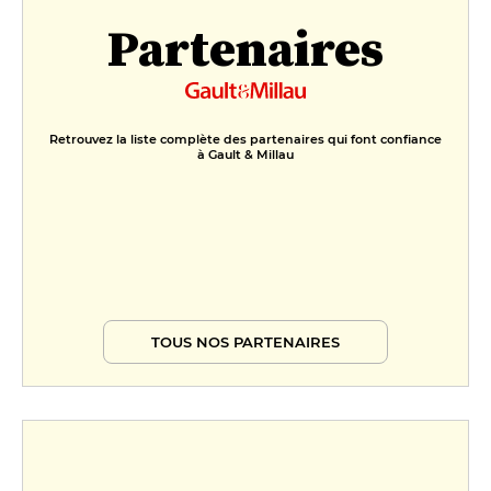
Partenaires
Retrouvez la liste complète des partenaires qui font confiance
à Gault & Millau
TOUS NOS PARTENAIRES