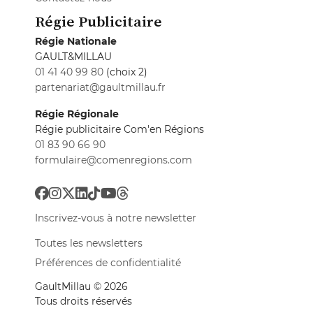
Régie Publicitaire
Régie Nationale
GAULT&MILLAU
01 41 40 99 80
(choix 2)
partenariat@gaultmillau.fr
Régie Régionale
Régie publicitaire Com'en Régions
01 83 90 66 90
formulaire@comenregions.com
Inscrivez-vous à notre newsletter
Toutes les newsletters
Préférences de confidentialité
GaultMillau © 2026
Tous droits réservés