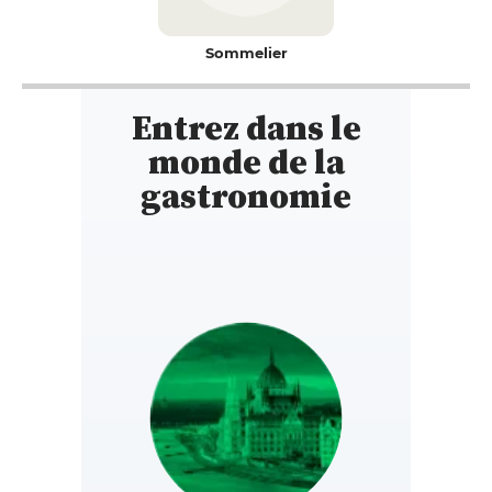
Sommelier
Entrez dans le
monde de la
gastronomie