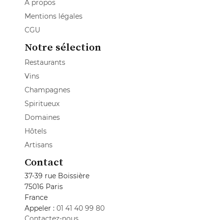
A propos
Mentions légales
CGU
Notre sélection
Restaurants
Vins
Champagnes
Spiritueux
Domaines
Hôtels
Artisans
Contact
37-39 rue Boissière
75016 Paris
France
Appeler :
01 41 40 99 80
Contactez-nous