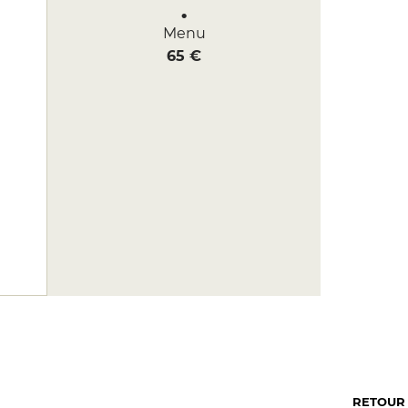
Menu
65 €
RETOUR