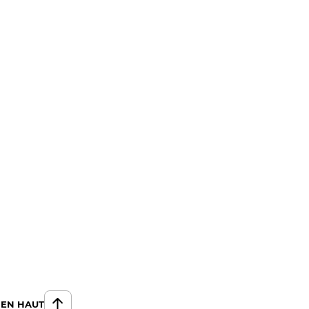
 EN HAUT