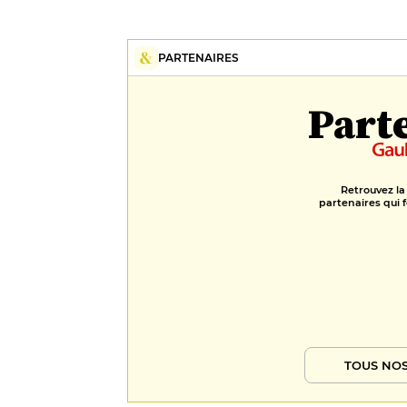
PARTENAIRES
Part
Retrouvez la
partenaires qui f
TOUS NOS