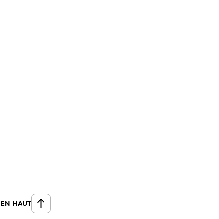
 EN HAUT