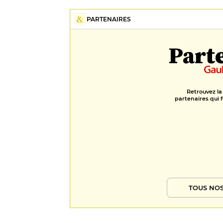
PARTENAIRES
Part
Retrouvez la
partenaires qui f
TOUS NOS