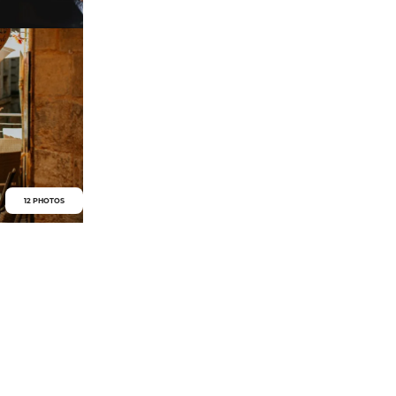
12 PHOTOS