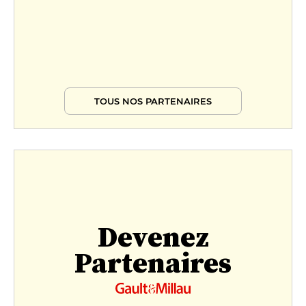
TOUS NOS PARTENAIRES
Devenez
Partenaires