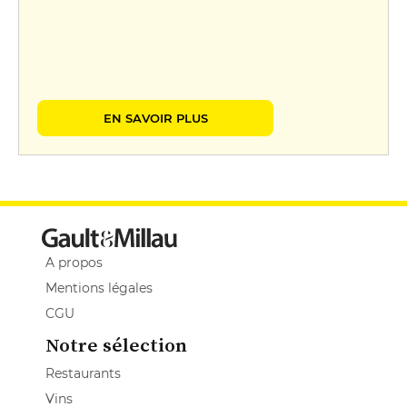
EN SAVOIR PLUS
A propos
Mentions légales
CGU
Notre sélection
Restaurants
Vins