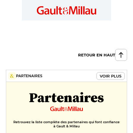
RETOUR EN HAUT
VOIR PLUS
PARTENAIRES
Partenaires
Retrouvez la liste complète des partenaires qui font confiance
à Gault & Millau