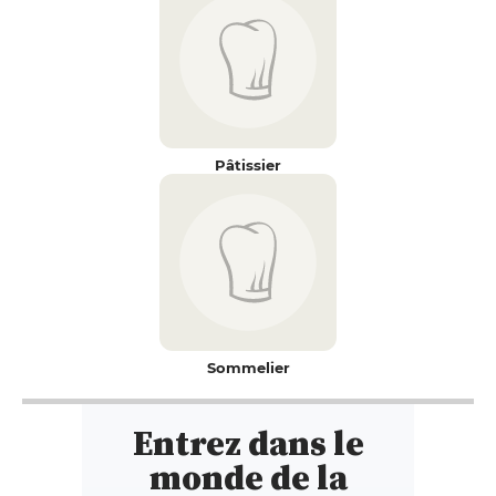
Pâtissier
Sommelier
Entrez dans le
monde de la